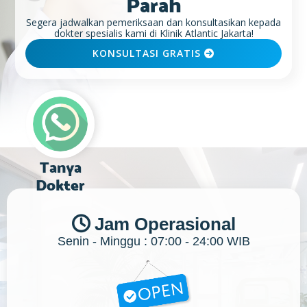
Parah
Segera jadwalkan pemeriksaan dan konsultasikan kepada
dokter spesialis kami di Klinik Atlantic Jakarta!
KONSULTASI GRATIS

Tanya
Dokter
Jam Operasional

Senin - Minggu : 07:00 - 24:00 WIB