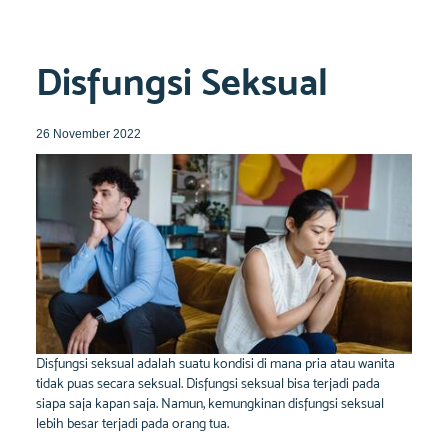
Disfungsi Seksual
26 November 2022
Disfungsi seksual adalah suatu kondisi di mana pria atau wanita
tidak puas secara seksual. Disfungsi seksual bisa terjadi pada
siapa saja kapan saja. Namun, kemungkinan disfungsi seksual
lebih besar terjadi pada orang tua.