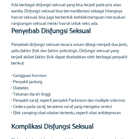
Ada berbagai disfungsi seksual yang bisa terjadi pada pria atau
wanita. Disfungsi seksual bisa bermanifestasi sebagai hilangnya
hasrat seksual, bisa juga berbentuk ketidakmampuan merasakan
rangsangan seksual meski hasrat untuk seks ada.
Penyebab Disfungsi Seksual
Penyebab disfungsi seksual secara umum dibagi menjadi dua jenis,
yaitu faktor fisik dan faktor psikologis. Disfungsi seksual yang
terjadi akibat faktor fisik dapat disebabkan oleh berbagai penyakit
berikut:
• Gangguan hormon
• Penyakit jantung
• Diabetes
• Tekanan darah tinggi
• Penyakit saraf, seperti penyakit Parkinson dan multiple sclerosis
• Cedera pada saraf, terutama saraf yang mengatur ereksi
• Efek samping obat-obatan tertentu, seperti obat antidepresan
Komplikasi Disfungsi Seksual