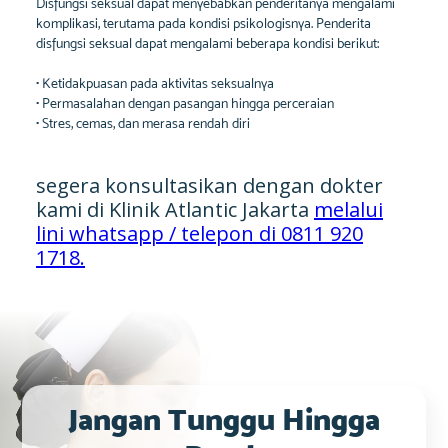
Disfungsi seksual dapat menyebabkan penderitanya mengalami
komplikasi, terutama pada kondisi psikologisnya. Penderita
disfungsi seksual dapat mengalami beberapa kondisi berikut:
• Ketidakpuasan pada aktivitas seksualnya
• Permasalahan dengan pasangan hingga perceraian
• Stres, cemas, dan merasa rendah diri
segera konsultasikan dengan dokter
kami di Klinik Atlantic Jakarta
melalui
lini whatsapp / telepon di 0811 920
1718.
Jangan Tunggu Hingga