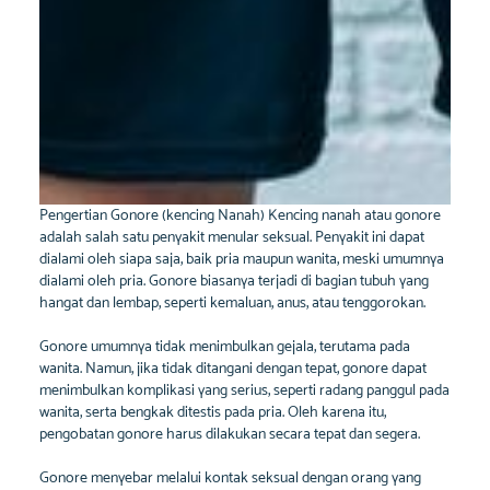
Pengertian Gonore (kencing Nanah) Kencing nanah atau gonore
adalah salah satu penyakit menular seksual. Penyakit ini dapat
dialami oleh siapa saja, baik pria maupun wanita, meski umumnya
dialami oleh pria. Gonore biasanya terjadi di bagian tubuh yang
hangat dan lembap, seperti kemaluan, anus, atau tenggorokan.
Gonore umumnya tidak menimbulkan gejala, terutama pada
wanita. Namun, jika tidak ditangani dengan tepat, gonore dapat
menimbulkan komplikasi yang serius, seperti radang panggul pada
wanita, serta bengkak ditestis pada pria. Oleh karena itu,
pengobatan gonore harus dilakukan secara tepat dan segera.
Gonore menyebar melalui kontak seksual dengan orang yang