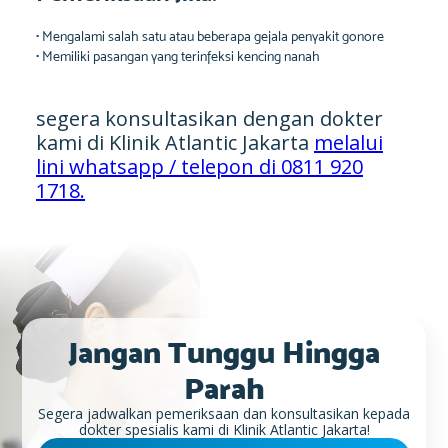
• Mengalami salah satu atau beberapa gejala penyakit gonore
• Memiliki pasangan yang terinfeksi kencing nanah
segera konsultasikan dengan dokter
kami di Klinik Atlantic Jakarta
melalui
lini whatsapp / telepon di 0811 920
1718.
Jangan Tunggu Hingga
Parah
Segera jadwalkan pemeriksaan dan konsultasikan kepada
dokter spesialis kami di Klinik Atlantic Jakarta!