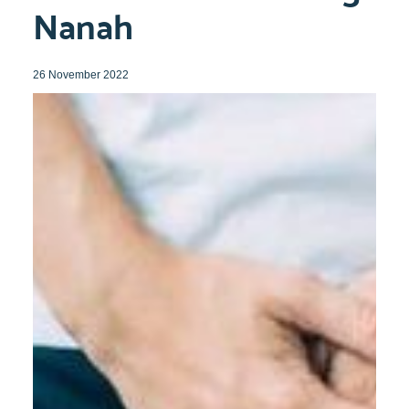
Nanah
26 November 2022