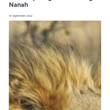
Nanah
10 September 2022