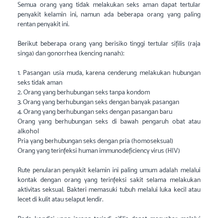
Semua orang yang tidak melakukan seks aman dapat tertular
penyakit kelamin ini, namun ada beberapa orang yang paling
rentan penyakit ini.
Berikut beberapa orang yang berisiko tinggi tertular sifilis (raja
singa) dan gonorrhea (kencing nanah):
1. Pasangan usia muda, karena cenderung melakukan hubungan
seks tidak aman
2. Orang yang berhubungan seks tanpa kondom
3. Orang yang berhubungan seks dengan banyak pasangan
4. Orang yang berhubungan seks dengan pasangan baru
Orang yang berhubungan seks di bawah pengaruh obat atau
alkohol
Pria yang berhubungan seks dengan pria (homoseksual)
Orang yang terinfeksi human immunodeficiency virus (HIV)
Rute penularan penyakit kelamin ini paling umum adalah melalui
kontak dengan orang yang terinfeksi sakit selama melakukan
aktivitas seksual. Bakteri memasuki tubuh melalui luka kecil atau
lecet di kulit atau selaput lendir.