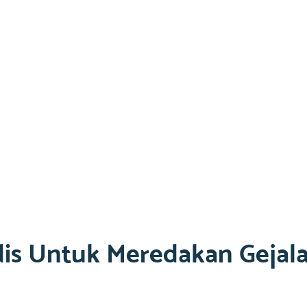
is Untuk Meredakan Gejal