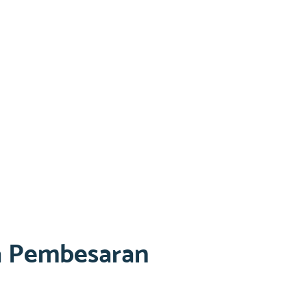
a Pembesaran