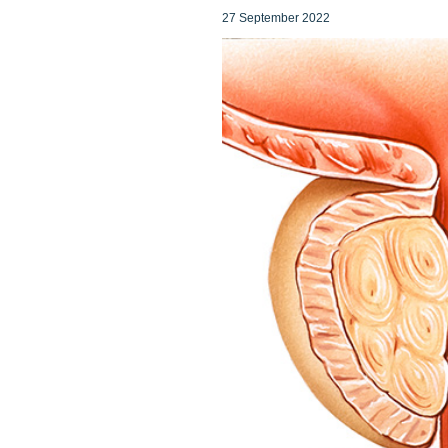
27 September 2022