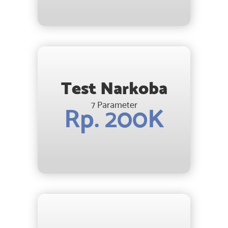
Test Narkoba
7 Parameter
Rp. 200K