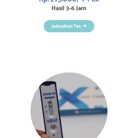
Hasil 3-6 Jam
Jadwalkan Tes
