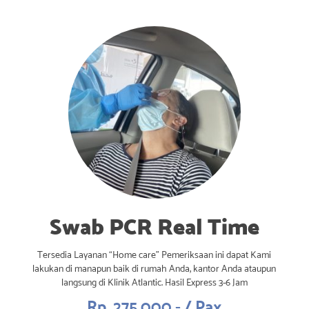
Swab PCR Real Time
Tersedia Layanan “Home care” Pemeriksaan ini dapat Kami
lakukan di manapun baik di rumah Anda, kantor Anda ataupun
langsung di Klinik Atlantic. Hasil Express 3-6 Jam
Rp. 275.000,- / Pax