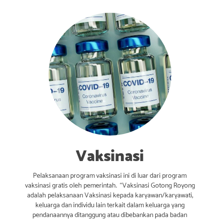
Vaksinasi
Pelaksanaan program vaksinasi ini di luar dari program
vaksinasi gratis oleh pemerintah. “Vaksinasi Gotong Royong
adalah pelaksanaan Vaksinasi kepada karyawan/karyawati,
keluarga dan individu lain terkait dalam keluarga yang
pendanaannya ditanggung atau dibebankan pada badan