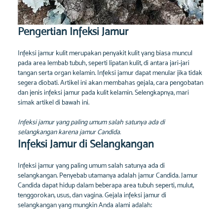
Pengertian Infeksi Jamur
Infeksi jamur kulit merupakan penyakit kulit yang biasa muncul
pada area lembab tubuh, seperti lipatan kulit, di antara jari-jari
tangan serta organ kelamin. Infeksi jamur dapat menular jika tidak
segera diobati. Artikel ini akan membahas gejala, cara pengobatan
dan jenis infeksi jamur pada kulit kelamin. Selengkapnya, mari
simak artikel di bawah ini.
Infeksi jamur yang paling umum salah satunya ada di
selangkangan karena jamur Candida.
Infeksi Jamur di Selangkangan
Infeksi jamur yang paling umum salah satunya ada di
selangkangan. Penyebab utamanya adalah jamur Candida. Jamur
Candida dapat hidup dalam beberapa area tubuh seperti, mulut,
tenggorokan, usus, dan vagina. Gejala infeksi jamur di
selangkangan yang mungkin Anda alami adalah: