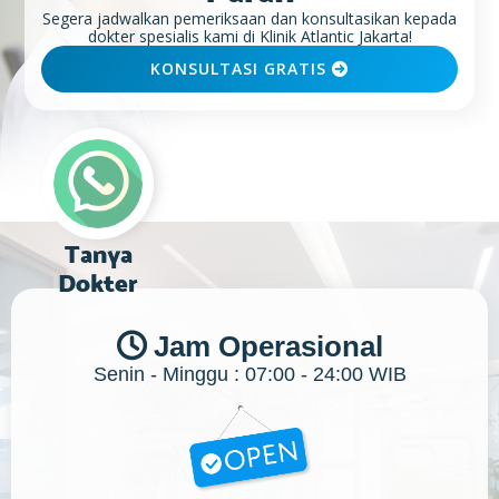
Segera jadwalkan pemeriksaan dan konsultasikan kepada
dokter spesialis kami di Klinik Atlantic Jakarta!
KONSULTASI GRATIS

Tanya
Dokter
Jam Operasional

Senin - Minggu : 07:00 - 24:00 WIB