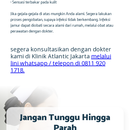
• Sensasi terbakar pada kulit
Jika gejala-gejala di atas mungkin Anda alami. Segera lakukan
proses pengobatan, supaya infeksi tidak berkembang. Infeksi
jamur dapat diobati secara alami dari rumah, melalui obat atau
perawatan dengan dokter.
segera konsultasikan dengan dokter
kami di Klinik Atlantic Jakarta
melalui
lini whatsapp / telepon di 0811 920
1718.
Jangan Tunggu Hingga
Parah