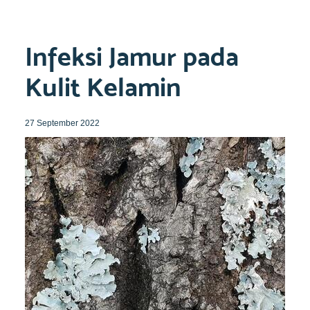
Infeksi Jamur pada
Kulit Kelamin
27 September 2022