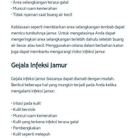
• Area selangkangan terasa gatal
• Muncul ruam kemerahan
• Tidak nyaman saat buang air kecil
Kebiasaan seperti membiarkan area selangkangan lembab dapat
memicu tumbuhnya jamur. Untuk mengatasinya Anda dapat
mengeringkan area selangkangan terlebih dahulu setelah buang
air besar atau kecil. Menggunakan celana dalam berbahan katun
juga dapat membantu mengurangi risiko infeksi jamur.
Gejala Infeksi Jamur
Gejala infeksi jamur biasanya dapat diamati dengan mudah.
Berikut beberapa hal yang mungkin terjadi pada Anda ketika
mengalami infeksi jamur:
• Iritasi pada kulit
• Kulit bersisik
• Muncul ruam kemerahan
• Kulit yang terkena infeksi terasa gatal
• Pembengkakan
• Kulit seperti melepuh